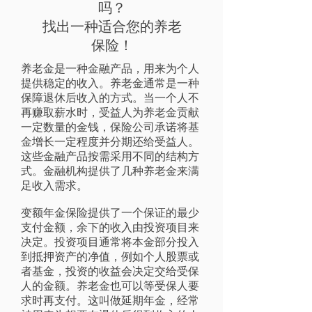
吗？
找出一种适合您的养老
保险！
养老金是一种金融产品，用来为个人
提供稳定的收入。养老金通常是一种
保障退休后收入的方式。当一个人不
再赚取薪水时，受益人为养老金贡献
一定数量的金钱，保险公司承诺将基
金增长一定程度并分期还给受益人。
这些金融产品按需采用不同的结构方
式。金融机构提供了几种养老金来满
足收入需求。
变额年金保险提供了一个保证的最少
支付金额，余下的收入由投资项目来
决定。投资项目通常将本金部分投入
到抵押资产的净值，例如个人股票或
者基金，投资的收益会决定交给受保
人的金额。养老金也可以等受保人要
求时再支付。这叫做延期年金，经常