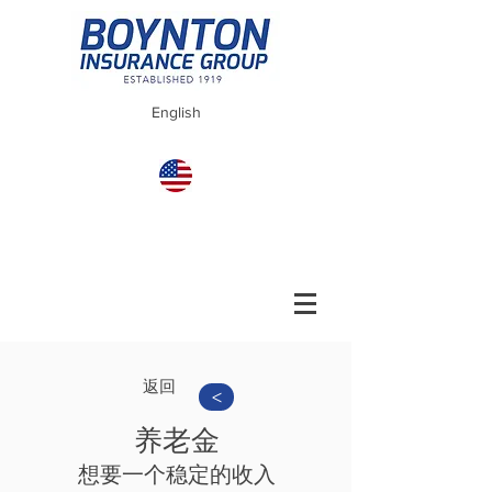
English
返回
>
养老金
想要一个稳定的收入