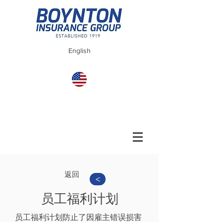
English
返回
>
员工福利计划
员工福利计划防止了因雇主错误损害