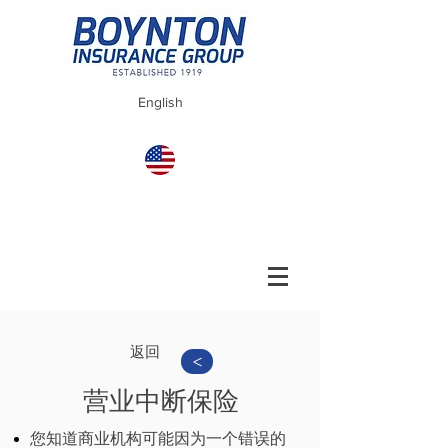
English
返回
>
营业中断保险
您知道商业机构可能因为一个错误的